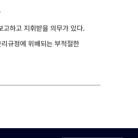
.
 보고하고 지휘받을 의무가 있다.
, 윤리규정에 위배되는 부적절한