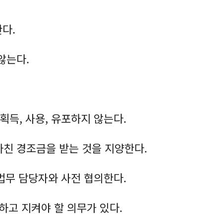
한다.
않는다.
획득, 사용, 유포하지 않는다.
나친 경조금을 받는 것을 지양한다.
ㆍ법무 담당자와 사전 협의한다.
호하고 지켜야 할 의무가 있다.