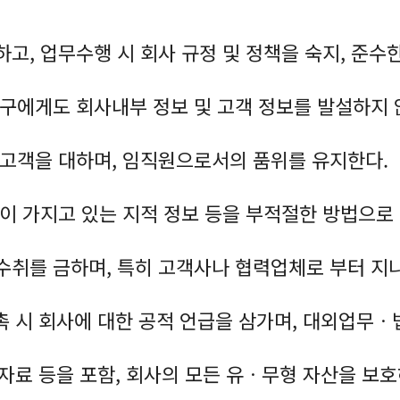
하고, 업무수행 시 회사 규정 및 정책을 숙지, 준수
 누구에게도 회사내부 정보 및 고객 정보를 발설하지 
로 고객을 대하며, 임직원으로서의 품위를 유지한다.
인이 가지고 있는 지적 정보 등을 부적절한 방법으로 
 수취를 금하며, 특히 고객사나 협력업체로 부터 지
 접촉 시 회사에 대한 공적 언급을 삼가며, 대외업무
보유 자료 등을 포함, 회사의 모든 유ㆍ무형 자산을 보