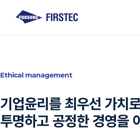
Ethical management
기업윤리를 최우선 가치
투명하고 공정한 경영을 