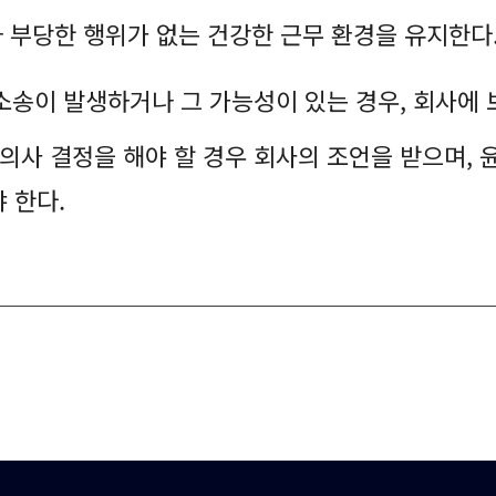
 기타 부당한 행위가 없는 건강한 근무 환경을 유지한다
는 소송이 발생하거나 그 가능성이 있는 경우, 회사에
여 의사 결정을 해야 할 경우 회사의 조언을 받으며
 한다.